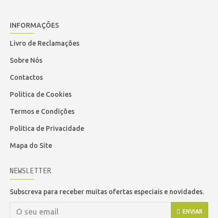
INFORMAÇÕES
Livro de Reclamações
Sobre Nós
Contactos
Politica de Cookies
Termos e Condições
Politica de Privacidade
Mapa do Site
NEWSLETTER
Subscreva para receber muitas ofertas especiais e novidades.
ENVIAR