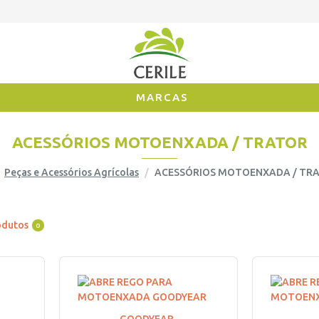
MARCAS
ACESSÓRIOS MOTOENXADA / TRATOR
Peças e Acessórios Agrícolas
ACESSÓRIOS MOTOENXADA / TR
odutos
0