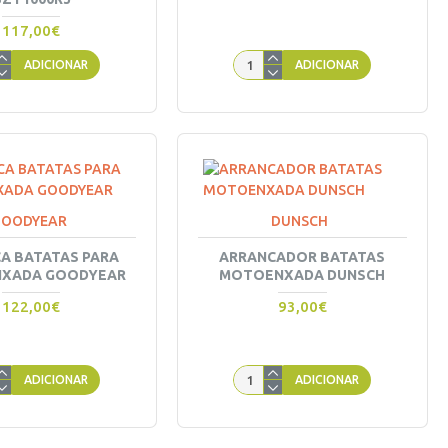
117,00€
ADICIONAR
ADICIONAR
GOODYEAR
DUNSCH
A BATATAS PARA
ARRANCADOR BATATAS
XADA GOODYEAR
MOTOENXADA DUNSCH
122,00€
93,00€
ADICIONAR
ADICIONAR