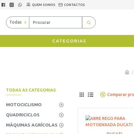
QUEM SOMOS
CONTACTOS
Todas
CATEGORIAS
TODAS AS CATEGORIAS
Comparar pr
MOTOCICLISMO
QUADRICICLOS
MÁQUINAS AGRÍCOLAS