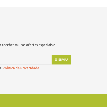
 receber muitas ofertas especiais e
ENVIAR
 a
Politica de Privacidade